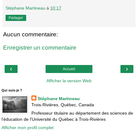
Stéphane Martineau
à
10:17
Partager
Aucun commentaire:
Enregistrer un commentaire
‹
›
Accueil
Afficher la version Web
Qui suis-je ?
Stéphane Martineau
Trois-Rivières, Québec, Canada
Professeur titulaire au département des sciences de
l'éducation de l'Université du Québec à Trois-Rivières
Afficher mon profil complet