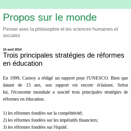
Propos sur le monde
Penser avec la philosophie et les sciences humaines et
sociales
10 avril 2014
Trois principales stratégies de réformes
en éducation
En 1999, Carnoy a rédigé un rapport pour l'UNESCO.
Bien que
datant de 15 ans, son rapport est encore éclairant.
Selon
lui,
l'économie mondiale a suscité trois principales stratégies de
réformes en éducation.
1) les réformes fondées sur la compétitivité;
2) les réformes fondées sur les impératifs financiers;
3) les réformes fondées sur l'équité.