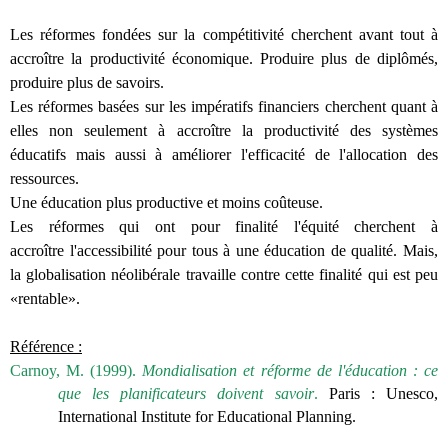
Les réformes fondées sur la compétitivité cherchent avant tout à
accroître la productivité économique. Produire plus de diplômés,
produire plus de savoirs.
Les réformes basées sur les impératifs financiers cherchent quant à
elles non seulement à accroître la productivité des systèmes
éducatifs mais aussi à améliorer l'efficacité de l'allocation des
ressources.
Une éducation plus productive et moins coûteuse.
Les réformes qui ont pour finalité l'équité cherchent à
accroître
l'accessibilité pour tous à une éducation de qualité.
Mais,
la globalisation néolibérale travaille contre cette finalité qui est peu
«rentable».
Référence :
Carnoy, M. (1999).
Mondialisation et réforme de l'éducation : ce
que les planificateurs doivent savoir
.
Paris : Unesco,
International Institute for Educational Planning.